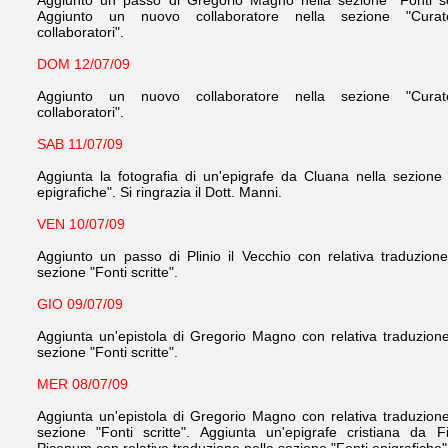
Aggiunto un passo di Gregorio Magno nella sezione "Fonti scr
Aggiunto un nuovo collaboratore nella sezione "Curat
collaboratori".
DOM 12/07/09
Aggiunto un nuovo collaboratore nella sezione "Curat
collaboratori".
SAB 11/07/09
Aggiunta la fotografia di un'epigrafe da Cluana nella sezione 
epigrafiche". Si ringrazia il Dott. Manni.
VEN 10/07/09
Aggiunto un passo di Plinio il Vecchio con relativa traduzione
sezione "Fonti scritte".
GIO 09/07/09
Aggiunta un'epistola di Gregorio Magno con relativa traduzione
sezione "Fonti scritte".
MER 08/07/09
Aggiunta un'epistola di Gregorio Magno con relativa traduzione
sezione "Fonti scritte". Aggiunta un'epigrafe cristiana da 