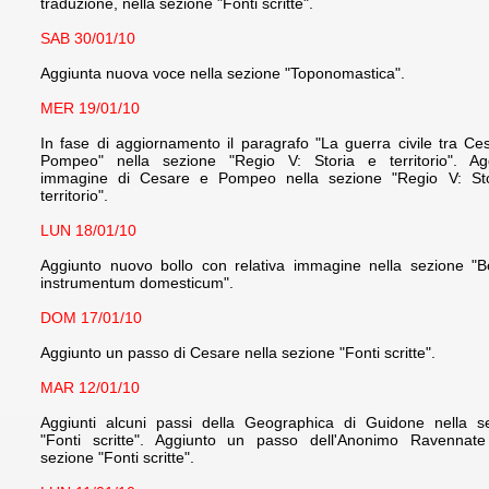
traduzione, nella sezione "Fonti scritte".
SAB 30/01/10
Aggiunta nuova voce nella sezione "Toponomastica".
MER 19/01/10
In fase di aggiornamento il paragrafo "La guerra civile tra Ce
Pompeo" nella sezione "Regio V: Storia e territorio". Ag
immagine di Cesare e Pompeo nella sezione "Regio V: St
territorio".
LUN 18/01/10
Aggiunto nuovo bollo con relativa immagine nella sezione "Bo
instrumentum domesticum".
DOM 17/01/10
Aggiunto un passo di Cesare nella sezione "Fonti scritte".
MAR 12/01/10
Aggiunti alcuni passi della Geographica di Guidone nella s
"Fonti scritte". Aggiunto un passo dell'Anonimo Ravennate
sezione "Fonti scritte".