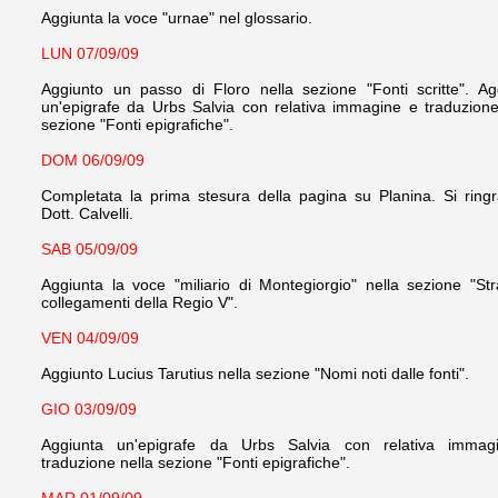
Aggiunta la voce "urnae" nel glossario.
LUN 07/09/09
Aggiunto un passo di Floro nella sezione "Fonti scritte". Ag
un'epigrafe da Urbs Salvia con relativa immagine e traduzione
sezione "Fonti epigrafiche".
DOM 06/09/09
Completata la prima stesura della pagina su Planina. Si ringra
Dott. Calvelli.
SAB 05/09/09
Aggiunta la voce "miliario di Montegiorgio" nella sezione "St
collegamenti della Regio V".
VEN 04/09/09
Aggiunto Lucius Tarutius nella sezione "Nomi noti dalle fonti".
GIO 03/09/09
Aggiunta un'epigrafe da Urbs Salvia con relativa immag
traduzione nella sezione "Fonti epigrafiche".