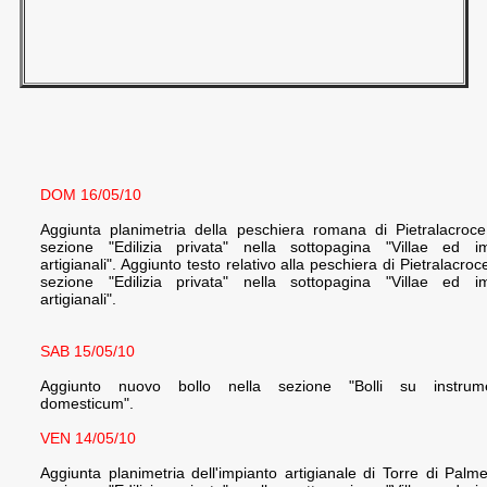
DOM 16/05/10
Aggiunta planimetria della peschiera romana di Pietralacroce
sezione "Edilizia privata" nella sottopagina "Villae ed im
artigianali". Aggiunto testo relativo alla peschiera di Pietralacroc
sezione "Edilizia privata" nella sottopagina "Villae ed im
artigianali".
SAB 15/05/10
Aggiunto nuovo bollo nella sezione "Bolli su instrum
domesticum".
VEN 14/05/10
Aggiunta planimetria dell'impianto artigianale di Torre di Palme