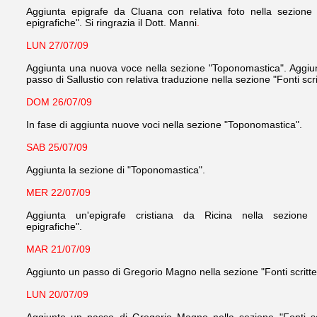
Aggiunta epigrafe da Cluana con relativa foto nella sezione 
epigrafiche". Si ringrazia il Dott. Manni
.
LUN 27/07/09
Aggiunta una nuova voce nella sezione "Toponomastica". Aggiu
passo di Sallustio con relativa traduzione nella sezione "Fonti scri
DOM 26/07/09
In fase di aggiunta nuove voci nella sezione "Toponomastica".
SAB 25/07/09
Aggiunta la sezione di "Toponomastica".
MER 22/07/09
Aggiunta un'epigrafe cristiana da Ricina nella sezione 
epigrafiche".
MAR 21/07/09
Aggiunto un passo di Gregorio Magno nella sezione "Fonti scritte
LUN 20/07/09