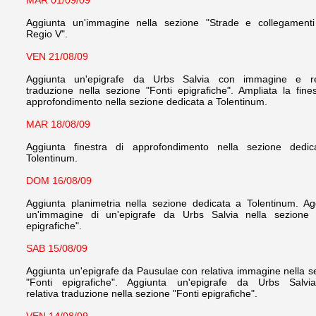
MAR 01/09/09
Aggiunta un'immagine nella sezione "Strade e collegamenti
Regio V".
VEN 21/08/09
Aggiunta un'epigrafe da Urbs Salvia con immagine e rel
traduzione nella sezione "Fonti epigrafiche". Ampliata la fines
approfondimento nella sezione dedicata a Tolentinum.
MAR 18/08/09
Aggiunta finestra di approfondimento nella sezione dedi
Tolentinum.
DOM 16/08/09
Aggiunta planimetria nella sezione dedicata a Tolentinum. Ag
un'immagine di un'epigrafe da Urbs Salvia nella sezione 
epigrafiche".
SAB 15/08/09
Aggiunta un'epigrafe da Pausulae con relativa immagine nella s
"Fonti epigrafiche".
Aggiunta un'epigrafe da Urbs Salvi
relativa traduzione nella sezione "Fonti epigrafiche".