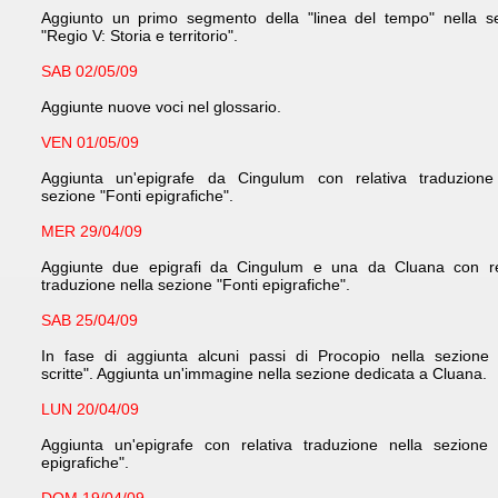
Aggiunto un primo segmento della "linea del tempo" nella s
"Regio V: Storia e territorio".
SAB 02/05/09
Aggiunte nuove voci nel glossario.
VEN 01/05/09
Aggiunta un'epigrafe da Cingulum con relativa traduzione
sezione "Fonti epigrafiche".
MER 29/04/09
Aggiunte due epigrafi da Cingulum e una da Cluana con re
traduzione nella sezione "Fonti epigrafiche".
SAB 25/04/09
In fase di aggiunta alcuni passi di Procopio nella sezione 
scritte". Aggiunta un'immagine nella sezione dedicata a Cluana.
LUN 20/04/09
Aggiunta un'epigrafe con relativa traduzione nella sezione 
epigrafiche".