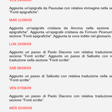
VEN 14/08/09
Aggiunta un'epigrafe da Pausulae con relativa immagine nella s
"Fonti epigrafiche".
MAR 11/08/09
Aggiunta un'epigrafe cristiana da Ancona nella sezione 
epigrafiche".
Aggiunta un'epigrafe cristiana da Firmum Picenum
sezione "Fonti epigrafiche". Aggiunta la voce inditio nel glossario.
LUN 10/08/09
Aggiunto un passo di Paolo Diacono con relativa traduzione
sezione "Fonti scritte". Aggiunto un passo di Sallustio con re
traduzione nella sezione "Fonti scritte".
SAB 08/08/09
Aggiunto un passo di Sallustio con relativa traduzione nella s
"Fonti scritte".
VEN 07/08/09
Aggiunto un passo di Paolo Diacono con relativa traduzione
sezione "Fonti scritte".
MER 05/08/09