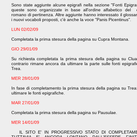
Sono state aggiunte alcune epigrafi nella sezione "Fonti Epigraf
queste sono organizzate in base all'ordine alfabetico del 
romano di pertinenza. Altre aggiunte hanno interessato il glossar
i nuovi vocaboli proposti, c'è anche la voce "Panis Picentinus".
LUN 02/02/09
Completata la prima stesura della pagina su Cupra Montana.
GIO 29/01/09
Su richiesta completata la prima stesura della pagina su Clua
contrario rimane ancora da ultimare la parte sulle fonti epigrafi
Trea.
MER 28/01/09
In fase di completamento la prima stesura della pagina su Trea
ultimare le fonti epigrafiche.
MAR 27/01/09
Completata la prima stesura della pagina su Pausulae.
MER 14/01/09
IL SITO E' IN PROGRESSIVO STATO DI COMPLETAM