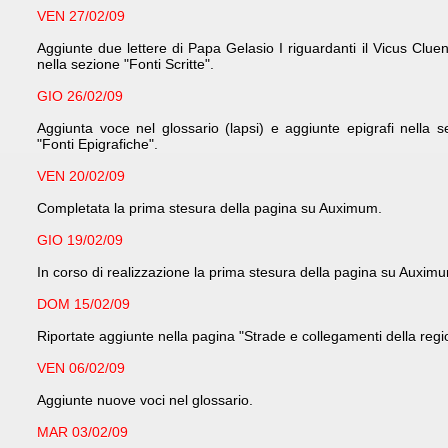
VEN 27/02/09
Aggiunte due lettere di Papa Gelasio I riguardanti il Vicus Cluen
nella sezione "Fonti Scritte".
GIO 26/02/09
Aggiunta voce nel glossario (lapsi) e aggiunte epigrafi nella s
"Fonti Epigrafiche".
VEN 20/02/09
Completata la prima stesura della pagina su Auximum.
GIO 19/02/09
In corso di realizzazione la prima stesura della pagina su Auxim
DOM 15/02/09
Riportate aggiunte nella pagina "Strade e collegamenti della regi
VEN 06/02/09
Aggiunte nuove voci nel glossario.
MAR 03/02/09