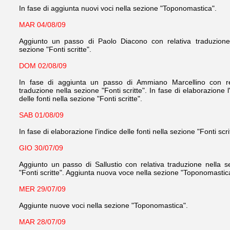
In fase di aggiunta nuovi voci nella sezione "Toponomastica".
MAR 04/08/09
Aggiunto un passo di Paolo Diacono con relativa traduzione
sezione "Fonti scritte".
DOM 02/08/09
In fase di aggiunta un passo di Ammiano Marcellino con re
traduzione nella sezione "Fonti scritte".
In fase di elaborazione l
delle fonti nella sezione "Fonti scritte".
SAB 01/08/09
In fase di elaborazione l'indice delle fonti nella sezione "Fonti scri
GIO 30/07/09
Aggiunto un passo di Sallustio con relativa traduzione nella s
"Fonti scritte". Aggiunta nuova voce nella sezione "Toponomastic
MER 29/07/09
Aggiunte nuove voci nella sezione "Toponomastica".
MAR 28/07/09