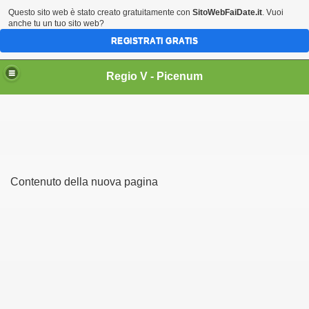
Questo sito web è stato creato gratuitamente con
SitoWebFaiDate.it
. Vuoi
anche tu un tuo sito web?
REGISTRATI GRATIS
Regio V - Picenum
Contenuto della nuova pagina
esaggio